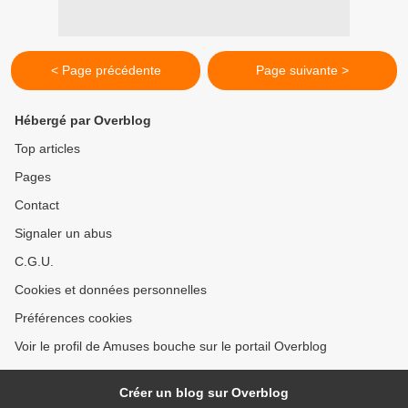
< Page précédente
Page suivante >
Hébergé par Overblog
Top articles
Pages
Contact
Signaler un abus
C.G.U.
Cookies et données personnelles
Préférences cookies
Voir le profil de Amuses bouche sur le portail Overblog
Créer un blog sur Overblog