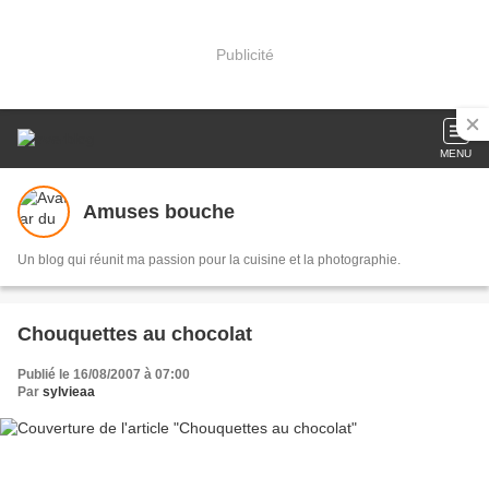
Publicité
MENU
Amuses bouche
Un blog qui réunit ma passion pour la cuisine et la photographie.
Chouquettes au chocolat
Publié le 16/08/2007 à 07:00
Par
sylvieaa