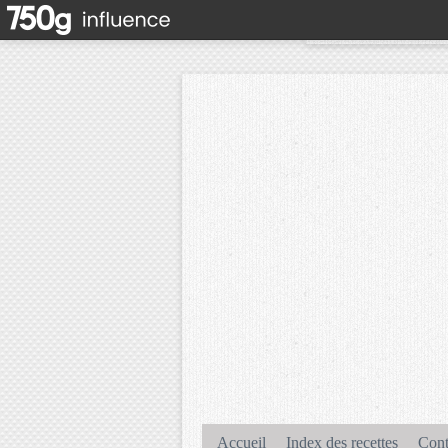
Accueil
Index des recettes
Cont