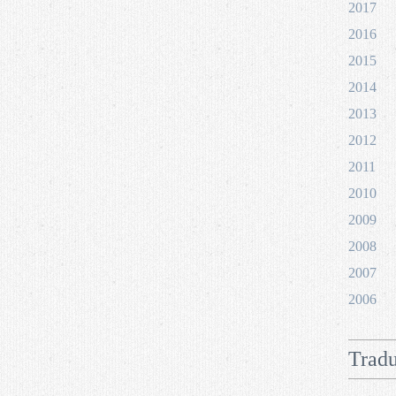
2017
2016
2015
2014
2013
2012
2011
2010
2009
2008
2007
2006
Tradu