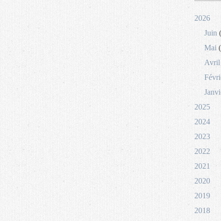
2026
Juin
(
Mai
(
Avril
Févri
Janvi
2025
2024
2023
2022
2021
2020
2019
2018