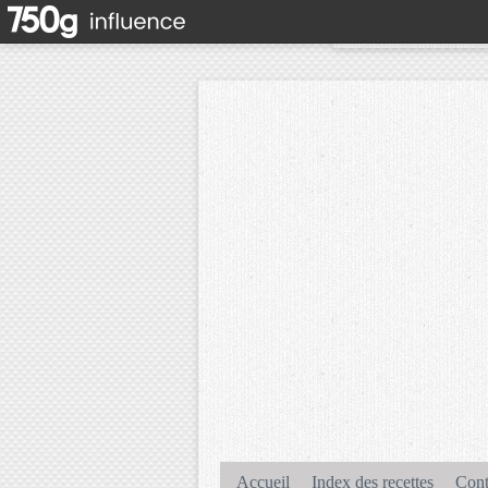
Accueil
Index des recettes
Cont