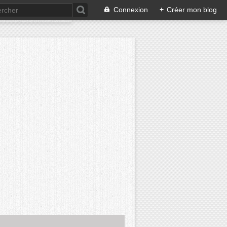
Connexion
+
Créer mon blog