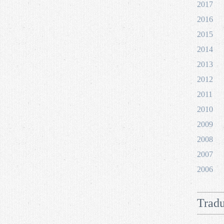
2017
2016
2015
2014
2013
2012
2011
2010
2009
2008
2007
2006
Tradu