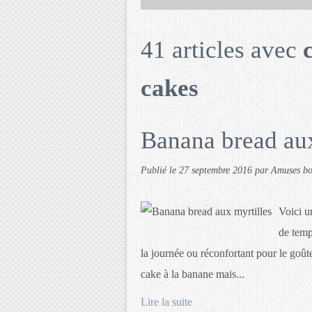
41 articles avec
cakes
Banana bread aux
Publié le
27 septembre 2016
par Amuses b
Voici u
de temp
la journée ou réconfortant pour le goût
cake à la banane mais...
Lire la suite