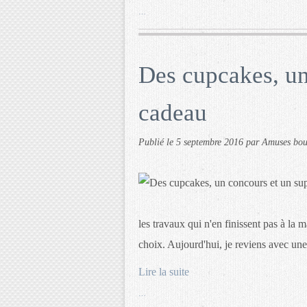
…
Des cupcakes, un
cadeau
Publié le
5 septembre 2016
par Amuses bo
les travaux qui n'en finissent pas à la 
choix. Aujourd'hui, je reviens avec une 
Lire la suite
…