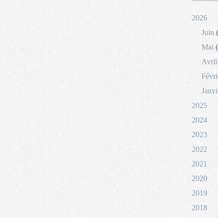
2026
Juin
(
Mai
(
Avril
Févri
Janvi
2025
2024
2023
2022
2021
2020
2019
2018