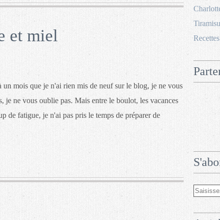
Charlott
Tiramisu
 et miel
Recettes
Parte
à un mois que je n'ai rien mis de neuf sur le blog, je ne vous
, je ne vous oublie pas. Mais entre le boulot, les vacances
 de fatigue, je n'ai pas pris le temps de préparer de
S'abo