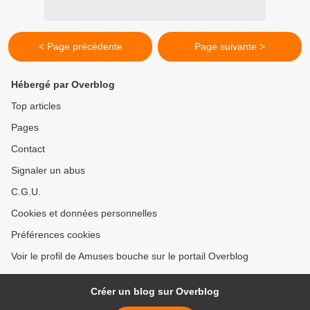
< Page précédente
Page suivante >
Hébergé par Overblog
Top articles
Pages
Contact
Signaler un abus
C.G.U.
Cookies et données personnelles
Préférences cookies
Voir le profil de Amuses bouche sur le portail Overblog
Créer un blog sur Overblog