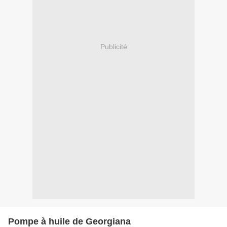
Publicité
Pompe à huile de Georgiana