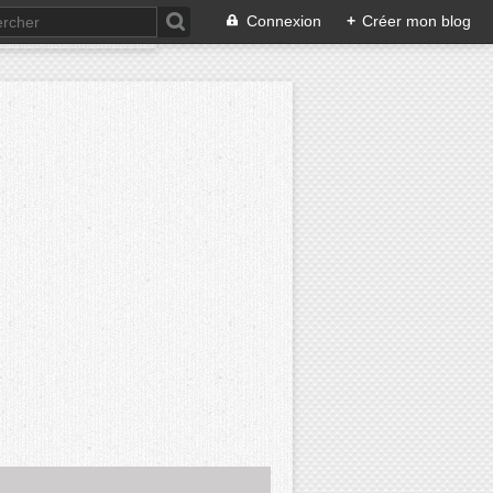
Connexion
+
Créer mon blog