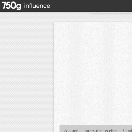
Accueil
Index des recettes
Cont