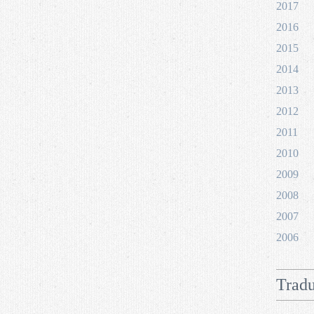
2017
2016
2015
2014
2013
2012
2011
2010
2009
2008
2007
2006
Tradu