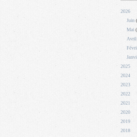
2026
Juin
(
Mai
(
Avril
Févri
Janvi
2025
2024
2023
2022
2021
2020
2019
2018