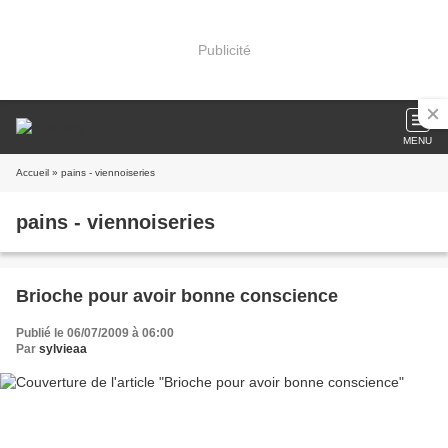
Publicité
MENU
Accueil
» pains - viennoiseries
pains - viennoiseries
Brioche pour avoir bonne conscience
Publié le 06/07/2009 à 06:00
Par
sylvieaa