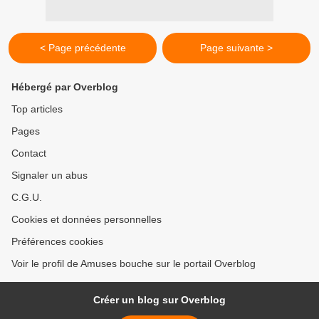
< Page précédente
Page suivante >
Hébergé par Overblog
Top articles
Pages
Contact
Signaler un abus
C.G.U.
Cookies et données personnelles
Préférences cookies
Voir le profil de Amuses bouche sur le portail Overblog
Créer un blog sur Overblog