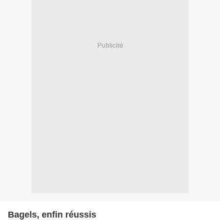
Publicité
Bagels, enfin réussis