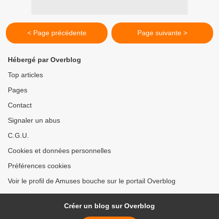
< Page précédente
Page suivante >
Hébergé par Overblog
Top articles
Pages
Contact
Signaler un abus
C.G.U.
Cookies et données personnelles
Préférences cookies
Voir le profil de Amuses bouche sur le portail Overblog
Créer un blog sur Overblog