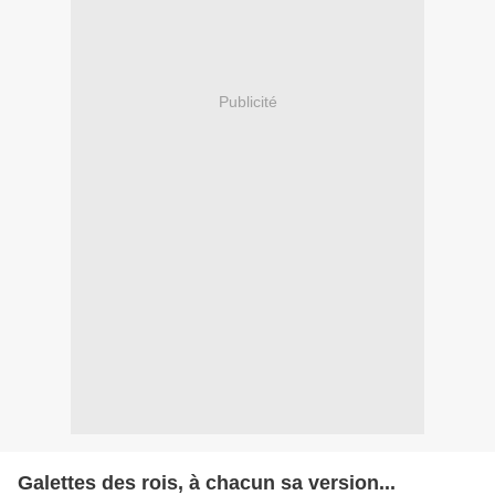
Publicité
Galettes des rois, à chacun sa version...