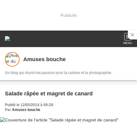
Publicité
MENU
Amuses bouche
Un blog qui réunit ma passion pour la cuisine et la photographie.
Salade râpée et magret de canard
Publié le 12/05/2014 à 09:28
Par
Amuses bouche