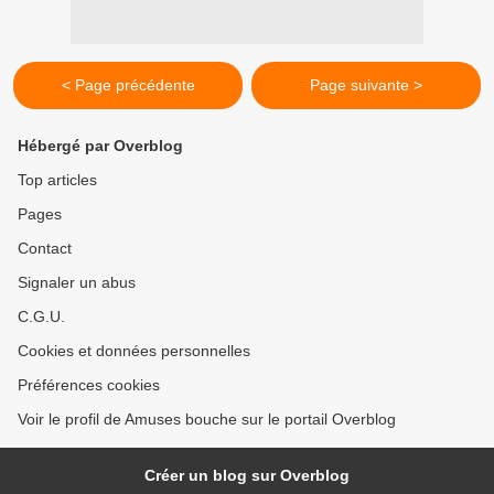
< Page précédente
Page suivante >
Hébergé par Overblog
Top articles
Pages
Contact
Signaler un abus
C.G.U.
Cookies et données personnelles
Préférences cookies
Voir le profil de Amuses bouche sur le portail Overblog
Créer un blog sur Overblog