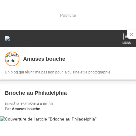
Publicité
MENU
Amuses bouche
Un blog qui réunit ma passion pour la cuisine et la photographie.
Brioche au Philadelphia
Publié le 15/09/2014 à 06:30
Par
Amuses bouche