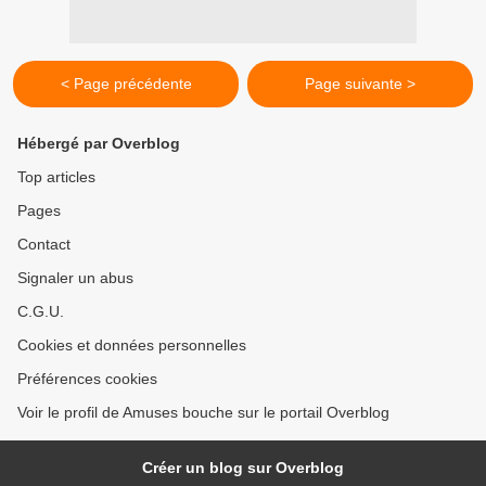
< Page précédente
Page suivante >
Hébergé par Overblog
Top articles
Pages
Contact
Signaler un abus
C.G.U.
Cookies et données personnelles
Préférences cookies
Voir le profil de Amuses bouche sur le portail Overblog
Créer un blog sur Overblog