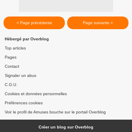
< Page précédente
Page suivante >
Hébergé par Overblog
Top articles
Pages
Contact
Signaler un abus
C.G.U.
Cookies et données personnelles
Préférences cookies
Voir le profil de Amuses bouche sur le portail Overblog
Créer un blog sur Overblog