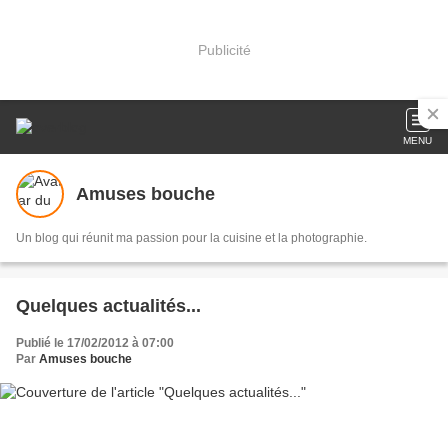
Publicité
MENU
Amuses bouche
Un blog qui réunit ma passion pour la cuisine et la photographie.
Quelques actualités...
Publié le 17/02/2012 à 07:00
Par
Amuses bouche