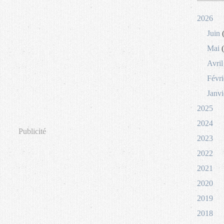
2026
Juin
(
Mai
(
Avril
Févri
Janvi
2025
2024
Publicité
2023
2022
2021
2020
2019
2018