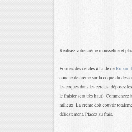
Réalisez votre crème mousseline et pla
Formez des cercles à l'aide de
Ruban r
couche de crème sur la coque du dessous
les coques dans les cercles, déposez les 
le fraisier sera très haut). Commencez 
milieux. La crème doit couvrir totaleme
délicatement. Placez au frais.