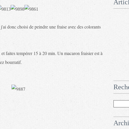
Artic
j'ai donc choisi de peindre une fraise avec des colorants
 et faites tempérer 15 à 20 min. Un macaron fraisier est à
ez bourratif.
Rech
Arch