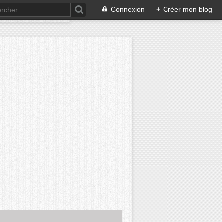
Connexion
+
Créer mon blog