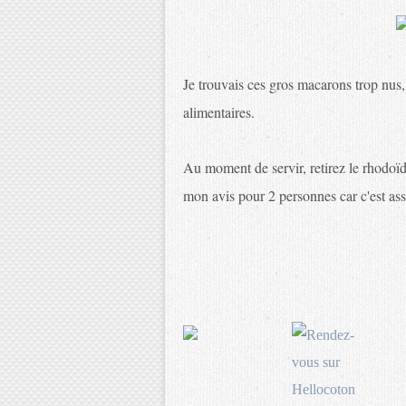
Je trouvais ces gros macarons trop nus, 
alimentaires.
Au moment de servir, retirez le rhodoïd
mon avis pour 2 personnes car c'est ass