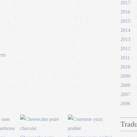
2017
2016
2015
2014
2013
2012
rts
2011
2010
2009
2008
2007
2006
Tradu