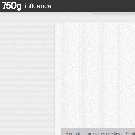
Accueil
Index des recettes
Cont