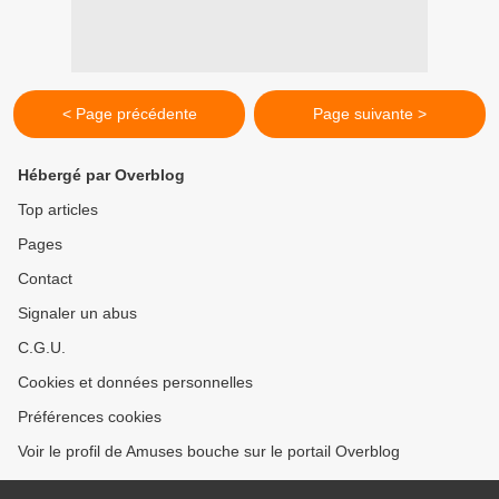
< Page précédente
Page suivante >
Hébergé par Overblog
Top articles
Pages
Contact
Signaler un abus
C.G.U.
Cookies et données personnelles
Préférences cookies
Voir le profil de Amuses bouche sur le portail Overblog