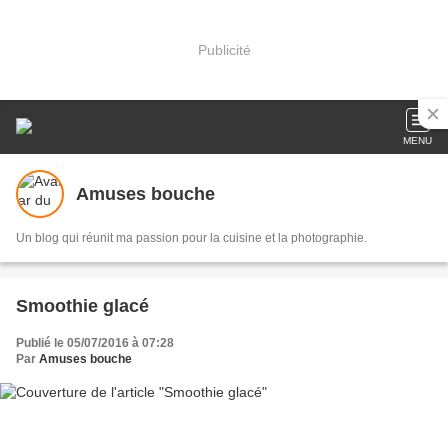
Publicité
MENU
Amuses bouche
Un blog qui réunit ma passion pour la cuisine et la photographie.
Smoothie glacé
Publié le 05/07/2016 à 07:28
Par
Amuses bouche