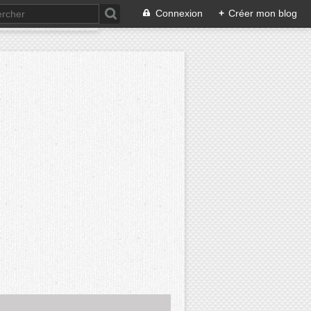
Connexion
+
Créer mon blog