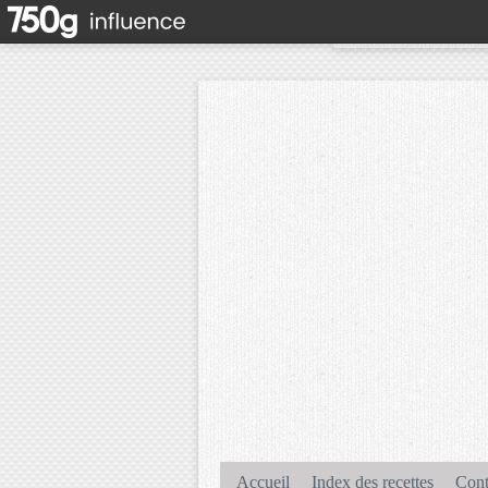
Accueil
Index des recettes
Cont