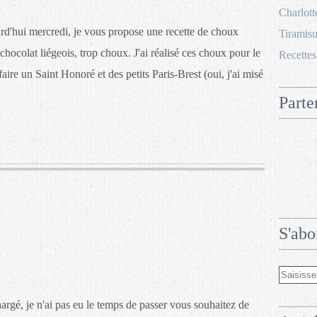
Charlott
d'hui mercredi, je vous propose une recette de choux
Tiramisu
chocolat liégeois, trop choux. J'ai réalisé ces choux pour le
Recettes
aire un Saint Honoré et des petits Paris-Brest (oui, j'ai misé
Parte
S'abo
rgé, je n'ai pas eu le temps de passer vous souhaitez de