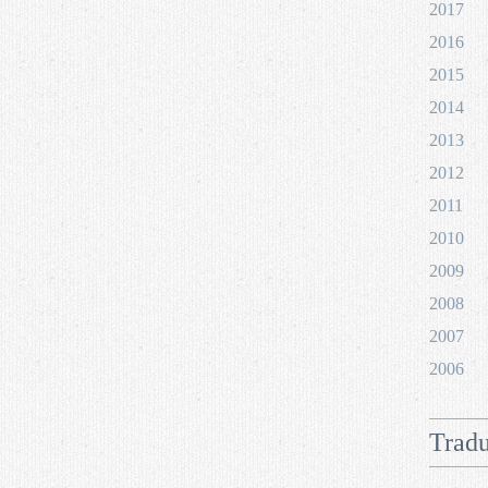
2017
2016
2015
2014
2013
2012
2011
2010
2009
2008
2007
2006
Tradu