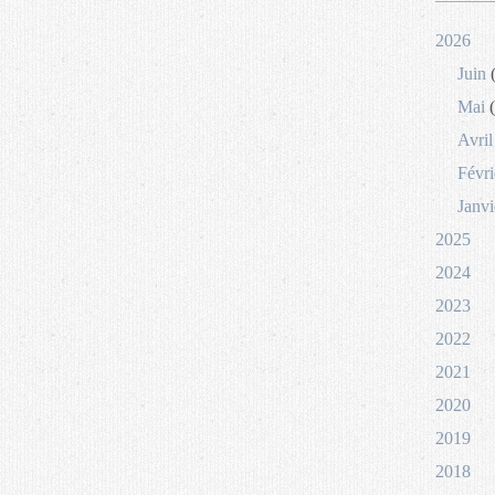
2026
Juin
(
Mai
(
Avril
Févri
Janvi
2025
2024
2023
2022
2021
2020
2019
2018