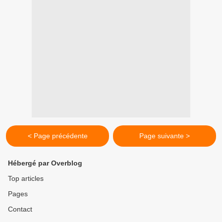
< Page précédente
Page suivante >
Hébergé par Overblog
Top articles
Pages
Contact