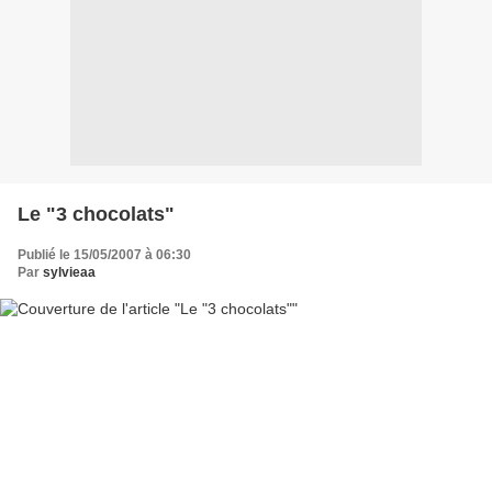
Le "3 chocolats"
Publié le 15/05/2007 à 06:30
Par
sylvieaa