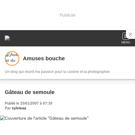
Publicité
MENU
Amuses bouche
Un blog qui réunit ma passion pour la cuisine et la photographie.
Gâteau de semoule
Publié le 25/01/2007 à 07:30
Par
sylvieaa