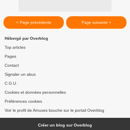
< Page précédente
Page suivante >
Hébergé par Overblog
Top articles
Pages
Contact
Signaler un abus
C.G.U.
Cookies et données personnelles
Préférences cookies
Voir le profil de Amuses bouche sur le portail Overblog
Créer un blog sur Overblog