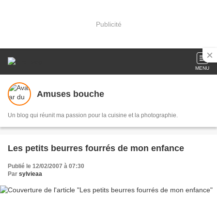
Publicité
MENU
Amuses bouche
Un blog qui réunit ma passion pour la cuisine et la photographie.
Les petits beurres fourrés de mon enfance
Publié le 12/02/2007 à 07:30
Par
sylvieaa