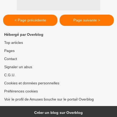
< Page précédente
Page suivante >
Hébergé par Overblog
Top articles
Pages
Contact
Signaler un abus
C.G.U.
Cookies et données personnelles
Préférences cookies
Voir le profil de Amuses bouche sur le portail Overblog
Créer un blog sur Overblog