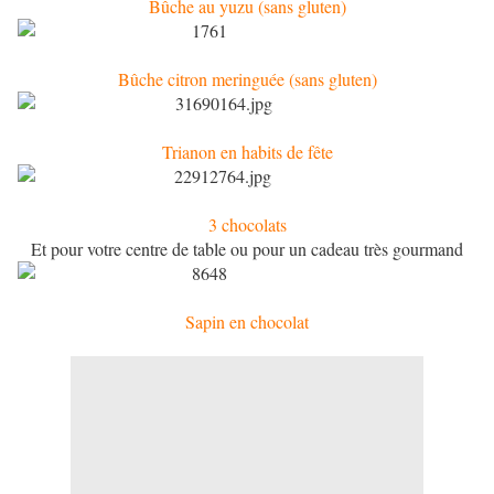
Bûche au yuzu (sans gluten)
Bûche citron meringuée (sans gluten)
Trianon en habits de fête
3 chocolats
Et pour votre centre de table ou pour un cadeau très gourmand
Sapin en chocolat