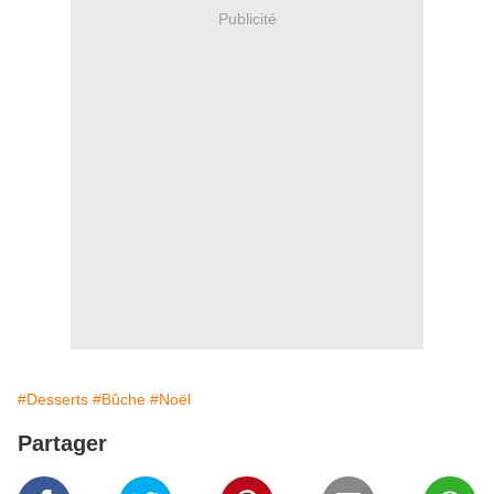
Publicité
#Desserts
#Bûche
#Noël
Partager