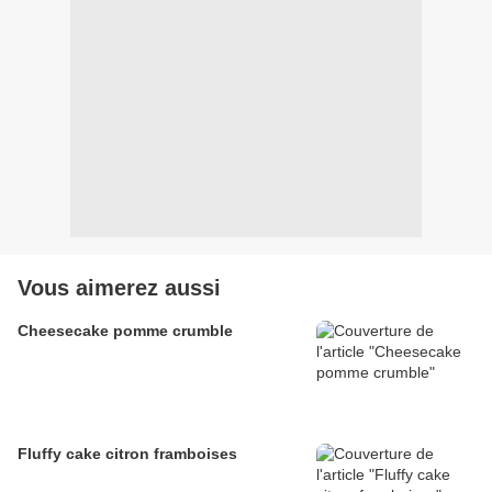
Vous aimerez aussi
Cheesecake pomme crumble
Fluffy cake citron framboises