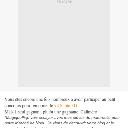
Publicité
Vous ètes encore une fois nombreux à avoir participer au petit
concours pour remporter le
kit Sapin 3D
Mais 1 seul gagnant, plutôt une gagnante, Caliméro :
"
Magique!!!!je vais essayer avec mes élèves de maternelle pour
notre Marché de Noël . Je viens de découvrir votre blog et je