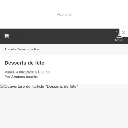
Publicité
MENU
Accueil
» Desserts de fête
Desserts de fête
Publié le 08/12/2014 à 08:00
Par
Amuses bouche