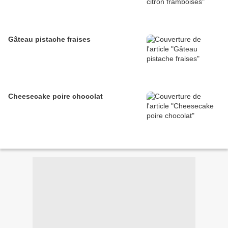
Gâteau pistache fraises
Cheesecake poire chocolat