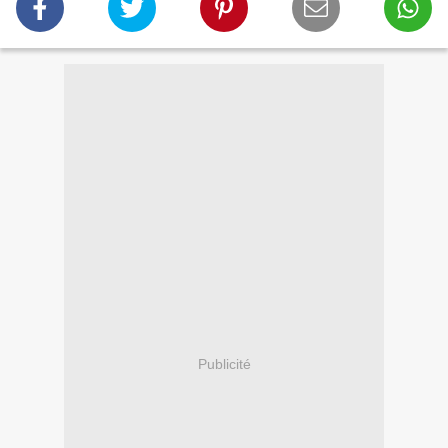
Publicité